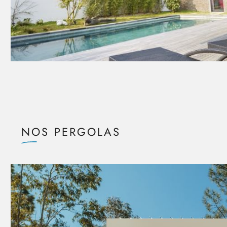
NOS PERGOLAS