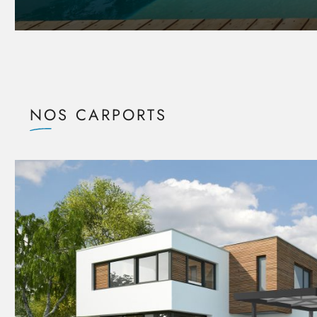
NOS CARPORTS