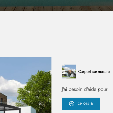
Carport sur-mesure
J'ai besoin d'aide pour
CHOISIR