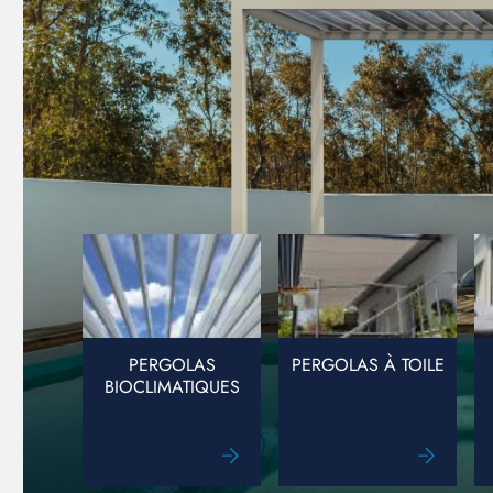
PERGOLAS
PERGOLAS À TOILE
BIOCLIMATIQUES