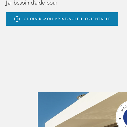
J'ai besoin d'aide pour
CHOISIR MON BRISE-SOLEIL ORIENTABLE