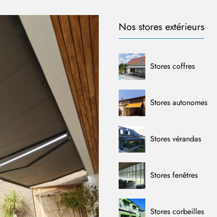
Nos stores extérieurs
Stores coffres
Stores autonomes
Stores vérandas
Stores fenêtres
Stores corbeilles