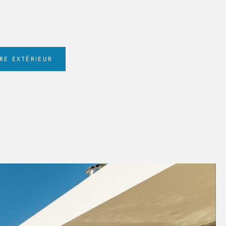
RE EXTÉRIEUR