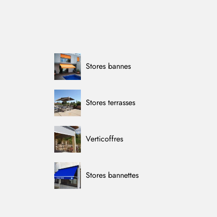
Stores bannes
Stores terrasses
Verticoffres
Stores bannettes