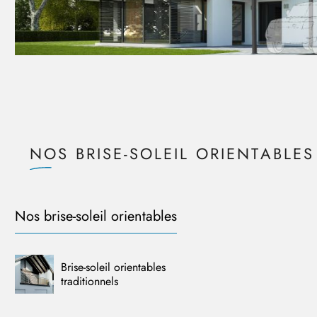
NOS BRISE-SOLEIL ORIENTABLES
Nos brise-soleil orientables
Brise-soleil orientables
traditionnels