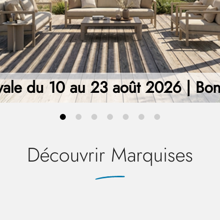
vale du 10 au 23 août 2026 | Bo
Découvrir Marquises