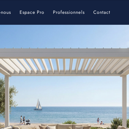
-nous
Espace Pro
Professionnels
Contact