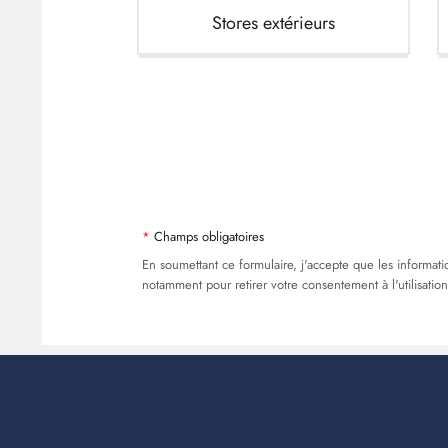
Stores extérieurs
Champs obligatoires
En soumettant ce formulaire, j'accepte que les informatio
notamment pour retirer votre consentement à l'utilisatio