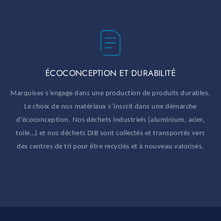
ÉCOCONCEPTION ET DURABILITÉ
Marquises s’engage dans une production de produits durables.
Le choix de nos matériaux s’inscrit dans une démarche
d’écoconception. Nos déchets industriels (aluminium, acier,
toile…) et nos déchets DIB sont collectés et transportés vers
des centres de tri pour être recyclés et à nouveau valorisés.