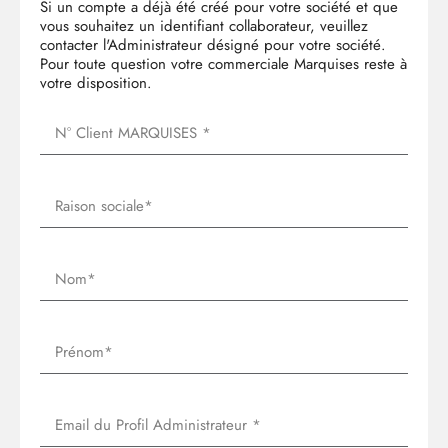
Si un compte a déjà été créé pour votre société et que
vous souhaitez un identifiant collaborateur, veuillez
contacter l'Administrateur désigné pour votre société.
Pour toute question votre commerciale Marquises reste à
votre disposition.