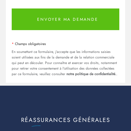
ENVOYER MA DEMANDE
Champs obligatoires
En soumettant ce formulaire, j'accepte que les informations saisies
soient utilisées aux fins de la demande et de la relation commerciale
qui peut en découler. Pour connaître et exercer vos droits, notamment
pour retirer votre consentement à l'utilisation des données collectées
par ce formulaire, veuillez consulter
notre politique de confidentialité.
.
RÉASSURANCES GÉNÉRALES