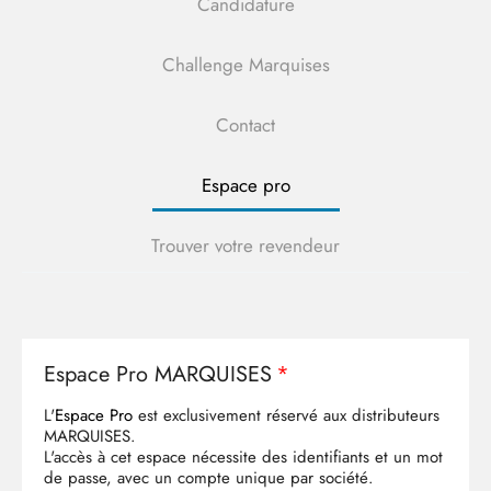
Candidature
Challenge Marquises
Contact
Espace pro
Trouver votre revendeur
Espace Pro MARQUISES
L'
Espace Pro
est exclusivement réservé aux distributeurs
MARQUISES.
L'accès à cet espace nécessite des identifiants et un mot
de passe, avec un compte unique par société.