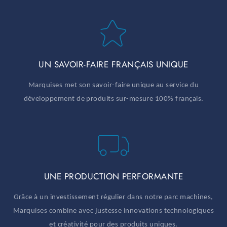
UN SAVOIR-FAIRE FRANÇAIS UNIQUE
Marquises met son savoir-faire unique au service du
développement de produits sur-mesure 100% français.
UNE PRODUCTION PERFORMANTE
Grâce à un investissement régulier dans notre parc machines,
Marquises combine avec justesse innovations technologiques
et créativité pour des produits uniques.