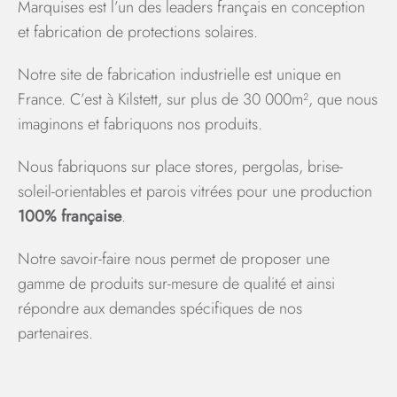
Marquises est l’un des leaders français en conception
et fabrication de protections solaires.
Notre site de fabrication industrielle est unique en
France. C’est à Kilstett, sur plus de 30 000m², que nous
imaginons et fabriquons nos produits.
Nous fabriquons sur place stores, pergolas, brise-
soleil-orientables et parois vitrées pour une production
100% française
.
Notre savoir-faire nous permet de proposer une
gamme de produits sur-mesure de qualité et ainsi
répondre aux demandes spécifiques de nos
partenaires.