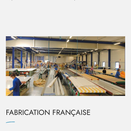
FABRICATION FRANÇAISE