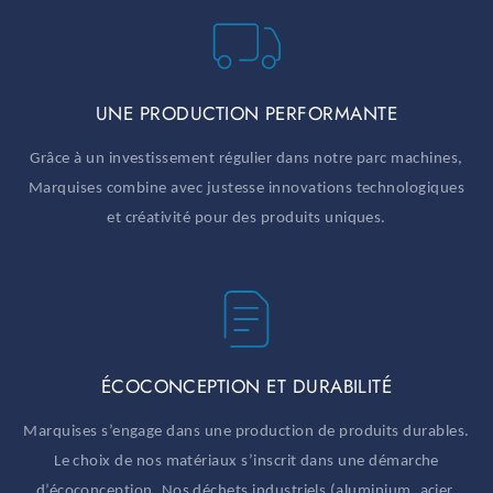
UNE PRODUCTION PERFORMANTE
Grâce à un investissement régulier dans notre parc machines,
Marquises combine avec justesse innovations technologiques
et créativité pour des produits uniques.
ÉCOCONCEPTION ET DURABILITÉ
Marquises s’engage dans une production de produits durables.
Le choix de nos matériaux s’inscrit dans une démarche
d’écoconception. Nos déchets industriels (aluminium, acier,