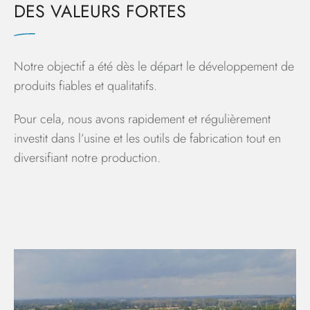
DES VALEURS FORTES
Notre objectif a été dès le départ le développement de
produits fiables et qualitatifs.
Pour cela, nous avons rapidement et régulièrement
investit dans l’usine et les outils de fabrication tout en
diversifiant notre production.