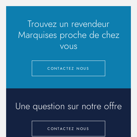
Trouvez un revendeur
Marquises proche de chez
vous
CONTACTEZ NOUS
Une question sur notre offre
CONTACTEZ NOUS