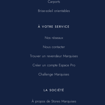
Carports
Brise-soleil orientables
À VOTRE SERVICE
Nos réseaux
Nous contacter
Trouver un revendeur Marquises
Créer un compte Espace Pro
Challenge Marquises
LA SOCIÉTÉ
À propos de Stores Marquises