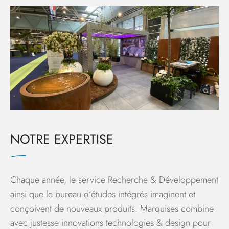
NOTRE EXPERTISE
Chaque année, le service Recherche & Développement
ainsi que le bureau d’études intégrés imaginent et
conçoivent de nouveaux produits. Marquises combine
avec justesse innovations technologies & design pour