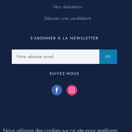
Nos réalisations
Déposer une candidature
S'ABONNER À LA NEWSLETTER
Votre
OK
adresse
email
SUIVEZ-NOUS
Nous utilisons des cookies sur ce site pour améliorer