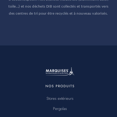
toile…) et nos déchets DIB sont collectés et transportés vers
des centres de tri pour être recyclés et à nouveau valorisés.
MENU
NOS PRODUITS
PIED
DE
Stores extérieurs
PAGE
Pergolas