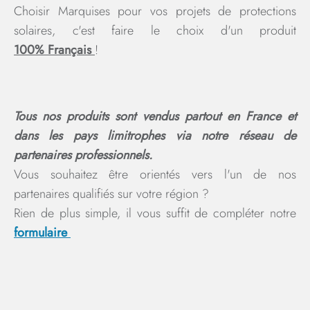
Choisir Marquises pour vos projets de protections
solaires, c'est faire le choix d'un produit
100%
Français
!
Tous nos produits sont vendus partout en France et
dans les pays limitrophes via notre réseau de
partenaires professionnels.
Vous souhaitez être orientés vers l'un de nos
partenaires qualifiés sur votre région ?
Rien de plus simple, il vous suffit de compléter notre
formulaire