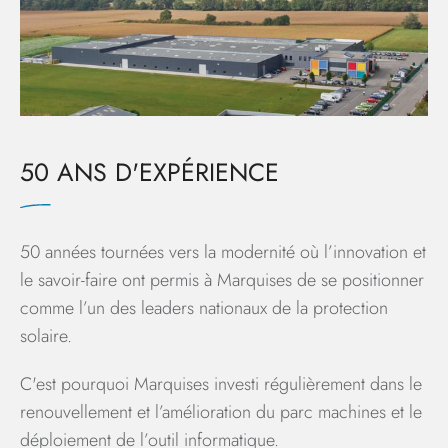
50 ANS D'EXPÉRIENCE
50 années tournées vers la modernité où l’innovation et
le savoir-faire ont permis à Marquises de se positionner
comme l’un des leaders nationaux de la protection
solaire.
C'est pourquoi Marquises investi régulièrement dans le
renouvellement et l’amélioration du parc machines et le
déploiement de l’outil informatique.