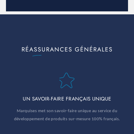
RÉASSURANCES GÉNÉRALES
UN SAVOIR-FAIRE FRANÇAIS UNIQUE
Marquises met son savoir-faire unique au service du
développement de produits sur-mesure 100% français.