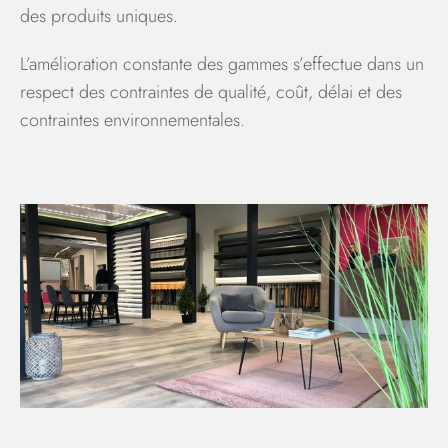
des produits uniques.
L’amélioration constante des gammes s’effectue dans un
respect des contraintes de qualité, coût, délai et des
contraintes environnementales.