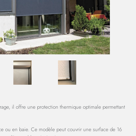
vitrage, il offre une protection thermique optimale permettant
face ou en baie. Ce modèle peut couvrir une surface de 16