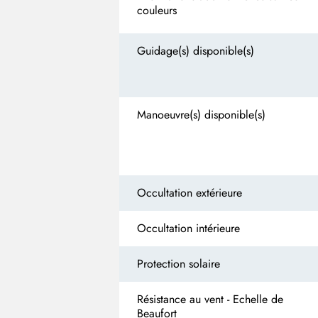
couleurs
Guidage(s) disponible(s)
Manoeuvre(s) disponible(s)
Occultation extérieure
Occultation intérieure
Protection solaire
Résistance au vent - Echelle de
Beaufort