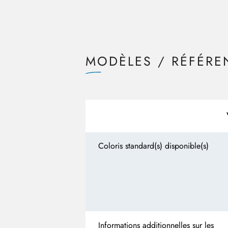
MODÈLES / RÉFÉRE
Coloris standard(s) disponible(s)
Informations additionnelles sur les