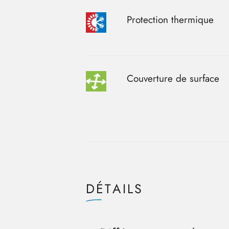
Protection thermique
Couverture de surface
DÉTAILS