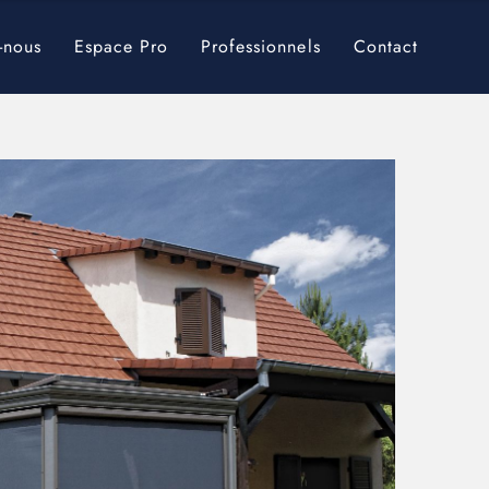
-nous
Espace Pro
Professionnels
Contact