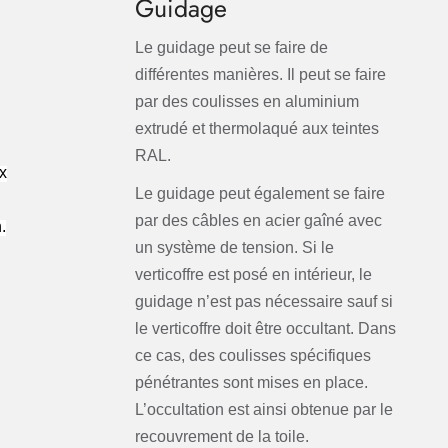
Guidage
Le guidage peut se faire de
différentes manières. Il peut se faire
par des coulisses en aluminium
extrudé et thermolaqué aux teintes
RAL.
x
Le guidage peut également se faire
par des câbles en acier gaîné avec
.
un système de tension. Si le
verticoffre est posé en intérieur, le
guidage n’est pas nécessaire sauf si
le verticoffre doit être occultant. Dans
ce cas, des coulisses spécifiques
pénétrantes sont mises en place.
L’occultation est ainsi obtenue par le
recouvrement de la toile.