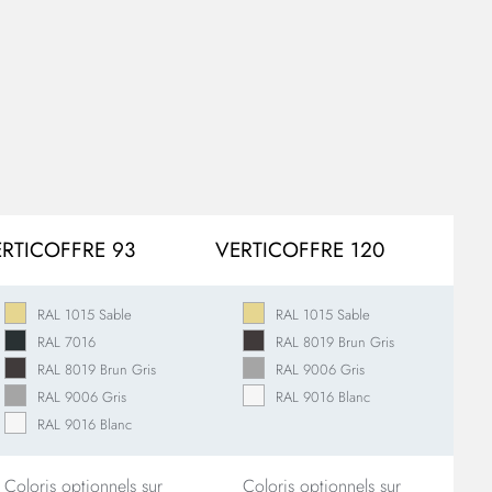
RTICOFFRE 93
VERTICOFFRE 120
RAL 1015 Sable
RAL 1015 Sable
RAL 7016
RAL 8019 Brun Gris
RAL 8019 Brun Gris
RAL 9006 Gris
RAL 9006 Gris
RAL 9016 Blanc
RAL 9016 Blanc
Coloris optionnels sur
Coloris optionnels sur