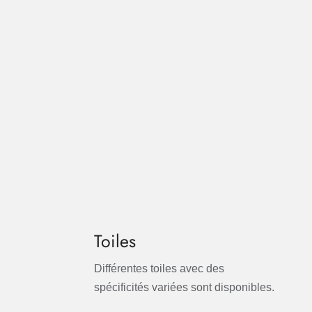
Toiles
Différentes toiles avec des
spécificités variées sont disponibles.