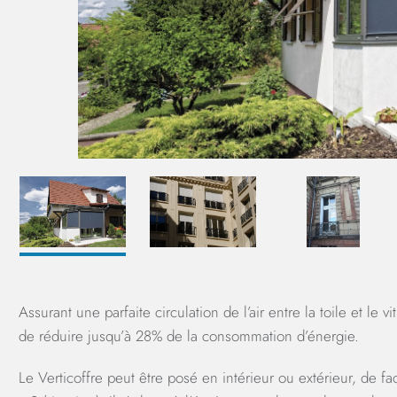
Assurant une parfaite circulation de l’air entre la toile et le 
de réduire jusqu’à 28% de la consommation d’énergie.
Le Verticoffre peut être posé en intérieur ou extérieur, de 