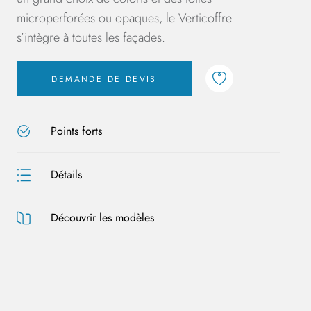
microperforées ou opaques, le Verticoffre
s’intègre à toutes les façades.
DEMANDE DE DEVIS
Points forts
Détails
Découvrir les modèles