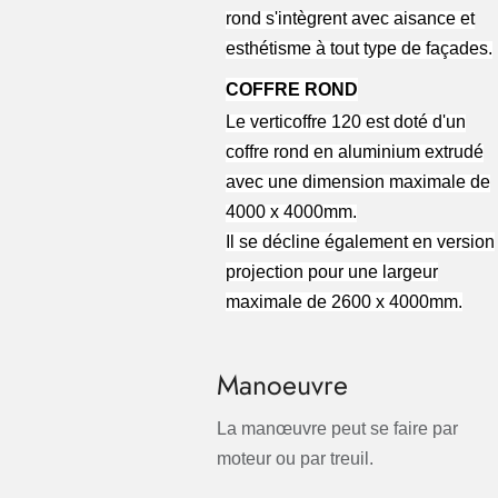
rond s'intègrent avec aisance et
esthétisme à tout type de façades.
COFFRE ROND
Le verticoffre 120 est doté d'un
coffre rond en aluminium extrudé
avec une dimension maximale de
4000 x 4000mm.
Il se décline également en version
projection pour une largeur
maximale de 2600 x 4000mm.
Manoeuvre
La manœuvre peut se faire par
moteur ou par treuil.