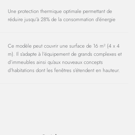
Une protection thermique optimale permettant de
réduire jusqu’à 28% de la consommation d’énergie
Ce modèle peut couvrir une surface de 16 m² (4 x 4
m). Il s’adapte à l’équipement de grands complexes et
d’immeubles ainsi qu’aux nouveaux concepts
d’habitations dont les fenêtres s’étendent en hauteur.