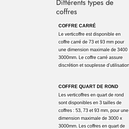
Différents types de
coffres
COFFRE CARRÉ
Le verticoffre est disponible en
coffre carré de 73 et 93 mm pour
une dimension maximale de 3400 
3000mm. Le coffre carré assure
discrétion et souplesse d'utilisation
COFFRE QUART DE ROND
Les verticoffres en quart de rond
sont disponibles en 3 tailles de
coffres : 53, 73 et 93 mm, pour une
dimension maximale de 3000 x
3000mm. Les coffres en quart de